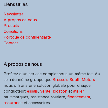
Liens utiles
Newsletter
À propos de nous
Produits
Conditions
Politique de confidentialité
Contact
À propos de nous
Profitez d'un service complet sous un même toit. Au
sein du même groupe que
Brussels South Motors
nous offrons une solution globale pour chaque
conducteur:
essais
,
vente
,
location
et
atelier
multimarques, assistance routière,
financement
,
assurance
et accessoires.