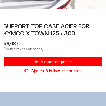
SUPPORT TOP CASE ACIER FOR
KYMCO X.TOWN 125 / 300
58,68
€
(Toutes taxes comprises)
Ajouter au panier
Ajouter à la liste de souhaits