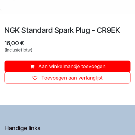
NGK Standard Spark Plug - CR9EK
16,00
€
(Inclusief btw)
Aan winkelmandje toevoegen
Toevoegen aan verlanglijst
Handige links