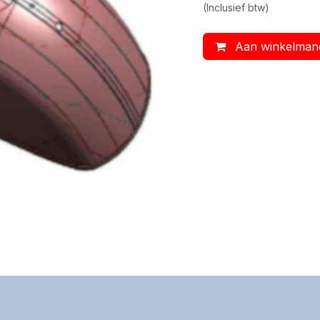
(Inclusief btw)
Aan winkelman