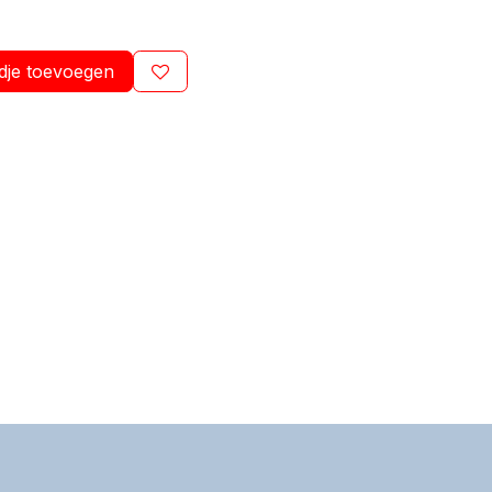
dje toevoegen