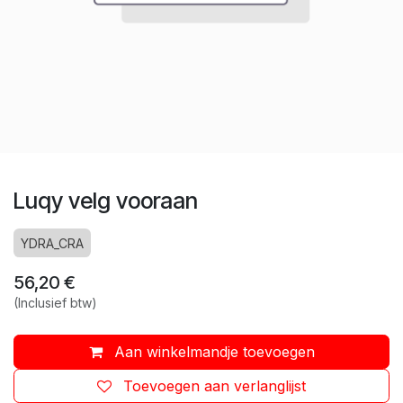
Luqy velg vooraan
YDRA_CRA
56,20
€
(Inclusief btw)
Aan winkelmandje toevoegen
Toevoegen aan verlanglijst