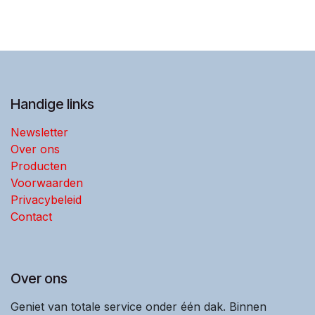
Handige links
Newsletter
Over ons
Producten
Voorwaarden
Privacybeleid
Contact
Over ons
Geniet van totale service onder één dak. Binnen