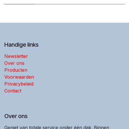
Handige links
Newsletter
Over ons
Producten
Voorwaarden
Privacybeleid
Contact
Over ons
Geniet van totale service onder één dak. Binnen