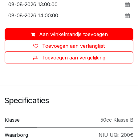
Aan winkelmandje toevoegen
Toevoegen aan verlanglijst
Toevoegen aan vergelijking
Specificaties
Klasse
50cc Klasse B
Waarborg
NIU UQi: 200€