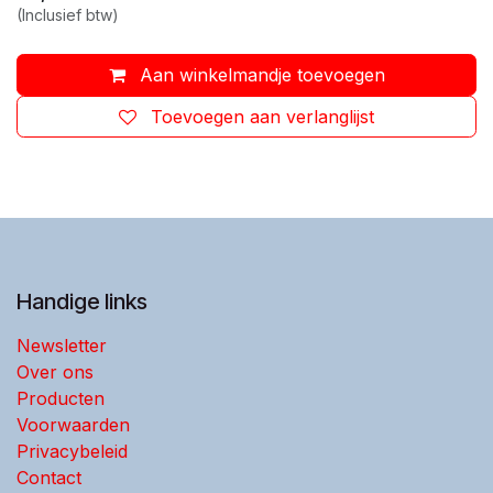
(Inclusief btw)
Aan winkelmandje toevoegen
Toevoegen aan verlanglijst
Handige links
Newsletter
Over ons
Producten
Voorwaarden
Privacybeleid
Contact