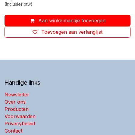
(Inclusief btw)
Aan winkelmandje toevoegen
Toevoegen aan verlanglijst
Handige links
Newsletter
Over ons
Producten
Voorwaarden
Privacybeleid
Contact