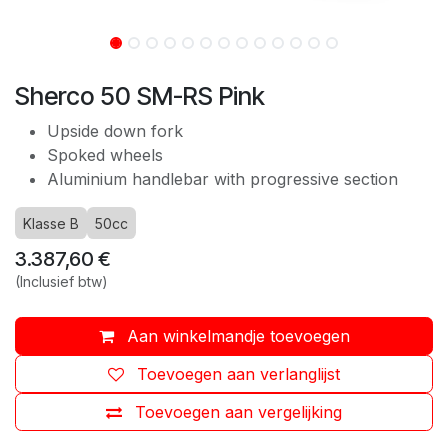
Sherco 50 SM-RS Pink
Upside down fork
Spoked wheels
Aluminium handlebar with progressive section
Klasse B
50cc
3.387,60
€
(Inclusief btw)
Aan winkelmandje toevoegen
Toevoegen aan verlanglijst
Toevoegen aan vergelijking