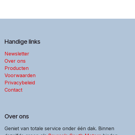
Handige links
Newsletter
Over ons
Producten
Voorwaarden
Privacybeleid
Contact
Over ons
Geniet van totale service onder één dak. Binnen