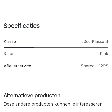
Specificaties
Klasse
50cc Klasse B
Kleur
Pink
Afleverservice
Sherco - 129€
Alternatieve producten
Deze andere producten kunnen je interesseren