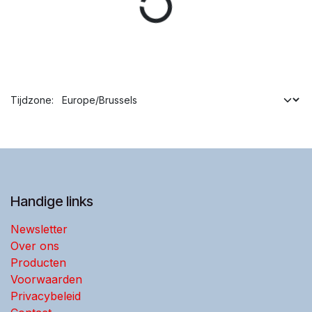
Tijdzone:
Handige links
Newsletter
Over ons
Producten
Voorwaarden
Privacybeleid