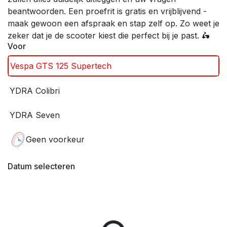
beantwoorden. Een proefrit is gratis en vrijblijvend -
maak gewoon een afspraak en stap zelf op. Zo weet je
zeker dat je de scooter kiest die perfect bij je past. 🛵
Voor
Vespa GTS 125 Supertech
YDRA Colibri
YDRA Seven
Geen voorkeur
Datum selecteren