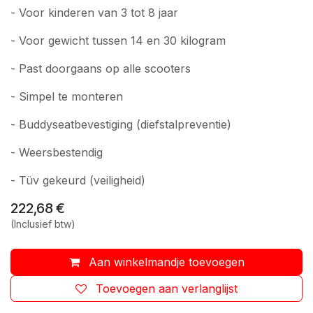
- Voor kinderen van 3 tot 8 jaar
- Voor gewicht tussen 14 en 30 kilogram
- Past doorgaans op alle scooters
- Simpel te monteren
- Buddyseatbevestiging (diefstalpreventie)
- Weersbestendig
- Tüv gekeurd (veiligheid)
222,68
€
(Inclusief btw)
Aan winkelmandje toevoegen
Toevoegen aan verlanglijst