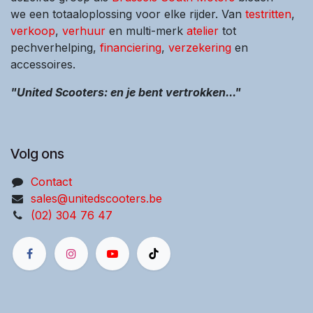
we een totaaloplossing voor elke rijder. Van
testritten
,
verkoop
,
verhuur
en multi-merk
atelier
tot
pechverhelping,
financiering
,
verzekering
en
accessoires.
"United Scooters: en je bent vertrokken..."
Volg ons
Contact
sales@unitedscooters.be
(02) 304 76 47