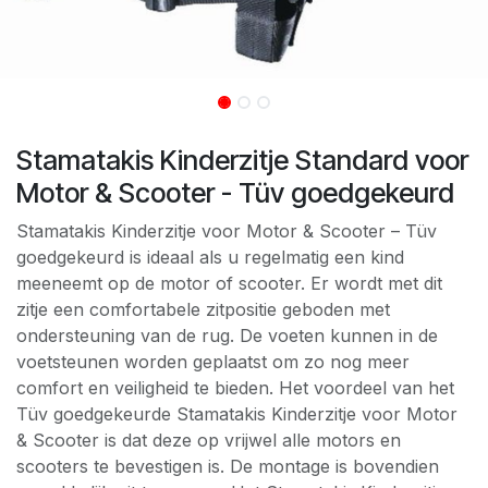
Stamatakis Kinderzitje Standard voor
Motor & Scooter - Tüv goedgekeurd
Stamatakis Kinderzitje voor Motor & Scooter – Tüv
goedgekeurd is ideaal als u regelmatig een kind
meeneemt op de motor of scooter. Er wordt met dit
zitje een comfortabele zitpositie geboden met
ondersteuning van de rug. De voeten kunnen in de
voetsteunen worden geplaatst om zo nog meer
comfort en veiligheid te bieden. Het voordeel van het
Tüv goedgekeurde Stamatakis Kinderzitje voor Motor
& Scooter is dat deze op vrijwel alle motors en
scooters te bevestigen is. De montage is bovendien