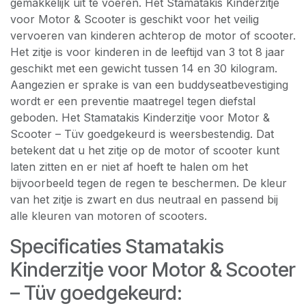
gemakkelijk uit te voeren. Het Stamatakis Kinderzitje
voor Motor & Scooter is geschikt voor het veilig
vervoeren van kinderen achterop de motor of scooter.
Het zitje is voor kinderen in de leeftijd van 3 tot 8 jaar
geschikt met een gewicht tussen 14 en 30 kilogram.
Aangezien er sprake is van een buddyseatbevestiging
wordt er een preventie maatregel tegen diefstal
geboden. Het Stamatakis Kinderzitje voor Motor &
Scooter – Tüv goedgekeurd is weersbestendig. Dat
betekent dat u het zitje op de motor of scooter kunt
laten zitten en er niet af hoeft te halen om het
bijvoorbeeld tegen de regen te beschermen. De kleur
van het zitje is zwart en dus neutraal en passend bij
alle kleuren van motoren of scooters.
Specificaties Stamatakis
Kinderzitje voor Motor & Scooter
– Tüv goedgekeurd: