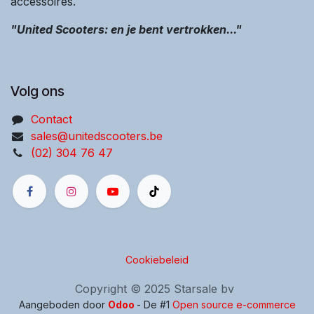
accessoires.
"United Scooters: en je bent vertrokken..."
Volg ons
Contact
sales@unitedscooters.be
(02) 304 76 47
Cookiebeleid
Copyright © 2025 Starsale bv
Aangeboden door
Odoo
- De #1
Open source e-commerce