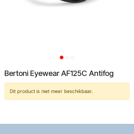
Bertoni Eyewear AF125C Antifog
Dit product is niet meer beschikbaar.