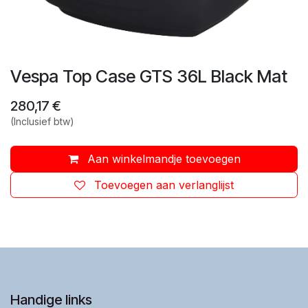
Vespa Top Case GTS 36L Black Mat
280,17
€
(Inclusief btw)
Aan winkelmandje toevoegen
Toevoegen aan verlanglijst
Handige links