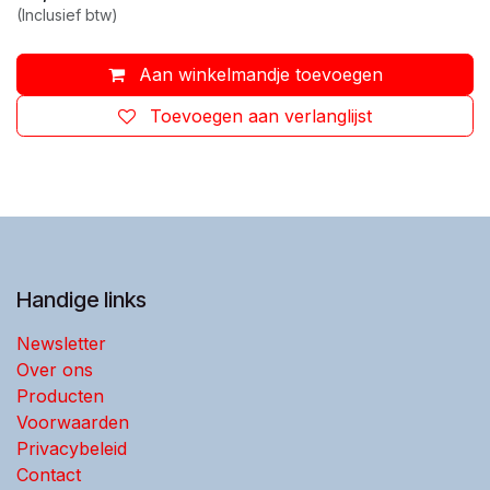
(Inclusief btw)
Aan winkelmandje toevoegen
Toevoegen aan verlanglijst
Handige links
Newsletter
Over ons
Producten
Voorwaarden
Privacybeleid
Contact