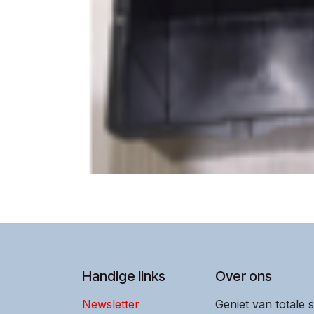
Handige links
Over ons
Newsletter
Geniet van totale 