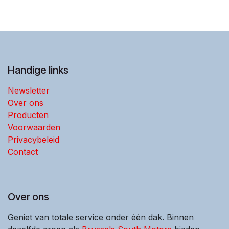
Handige links
Newsletter
Over ons
Producten
Voorwaarden
Privacybeleid
Contact
Over ons
Geniet van totale service onder één dak. Binnen