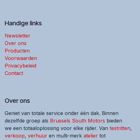
Handige links
Newsletter
Over ons
Producten
Voorwaarden
Privacybeleid
Contact
Over ons
Geniet van totale service onder één dak. Binnen
dezelfde groep als
Brussels South Motors
bieden
we een totaaloplossing voor elke rijder. Van
testritten
,
verkoop
,
verhuur
en multi-merk
atelier
tot