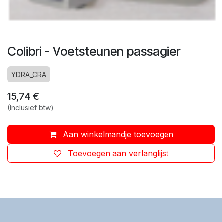
Colibri - Voetsteunen passagier
YDRA_CRA
15,74
€
(Inclusief btw)
Aan winkelmandje toevoegen
Toevoegen aan verlanglijst