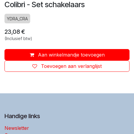
Colibri - Set schakelaars
YDRA_CRA
23,08
€
(Inclusief btw)
Aan winkelmandje toevoegen
Toevoegen aan verlanglijst
Handige links
Newsletter