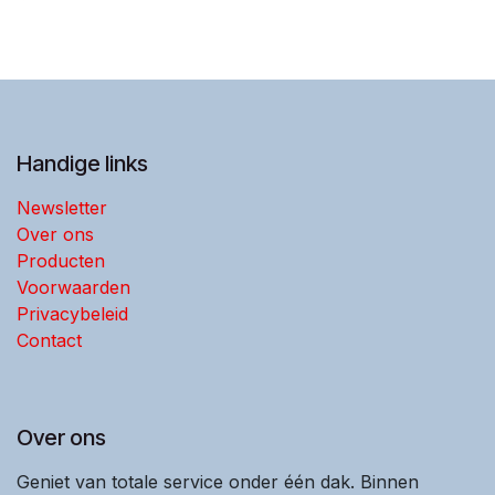
Handige links
Newsletter
Over ons
Producten
Voorwaarden
Privacybeleid
Contact
Over ons
Geniet van totale service onder één dak. Binnen