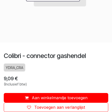
Colibri - connector gashendel
YDRA_CRA
9,09
€
(Inclusief btw)
Aan winkelmandje toevoegen
Toevoegen aan verlanglijst