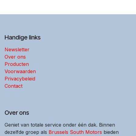
Handige links
Newsletter
Over ons
Producten
Voorwaarden
Privacybeleid
Contact
Over ons
Geniet van totale service onder één dak. Binnen
dezelfde groep als
Brussels South Motors
bieden