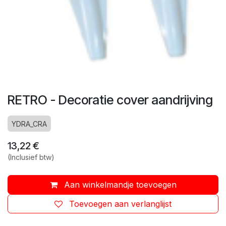
RETRO - Decoratie cover aandrijving
YDRA_CRA
13,22
€
(Inclusief btw)
Aan winkelmandje toevoegen
Toevoegen aan verlanglijst