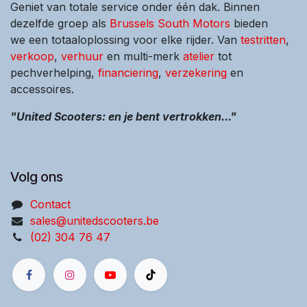
Geniet van totale service onder één dak. Binnen
dezelfde groep als
Brussels South Motors
bieden
we een totaaloplossing voor elke rijder. Van
testritten
,
verkoop
,
verhuur
en multi-merk
atelier
tot
pechverhelping,
financiering
,
verzekering
en
accessoires.
"United Scooters: en je bent vertrokken..."
Volg ons
Contact
sales@unitedscooters.be
(02) 304 76 47