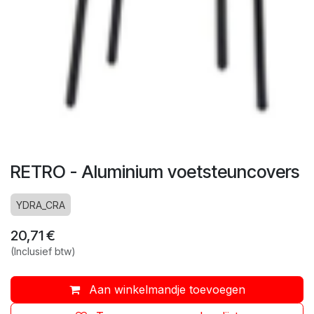
RETRO - Aluminium voetsteuncovers
YDRA_CRA
20,71
€
(Inclusief btw)
Aan winkelmandje toevoegen