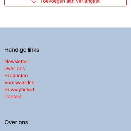
Toevoegen aan verlanglijst
Handige links
Newsletter
Over ons
Producten
Voorwaarden
Privacybeleid
Contact
Over ons