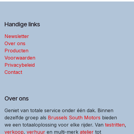
Handige links
Newsletter
Over ons
Producten
Voorwaarden
Privacybeleid
Contact
Over ons
Geniet van totale service onder één dak. Binnen
dezelfde groep als
Brussels South Motors
bieden
we een totaaloplossing voor elke rijder. Van
testritten
,
verkoop
,
verhuur
en multi-merk
atelier
tot