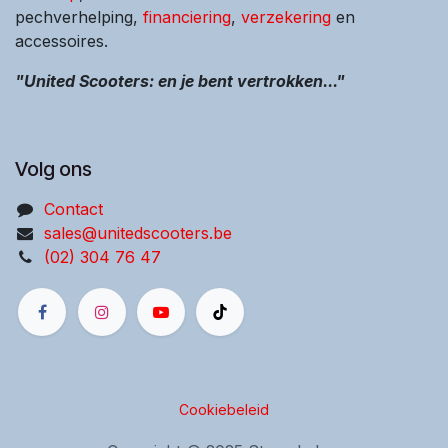
pechverhelping,
financiering
,
verzekering
en
accessoires.
"United Scooters: en je bent vertrokken..."
Volg ons
Contact
sales@unitedscooters.be
(02) 304 76 47
Cookiebeleid