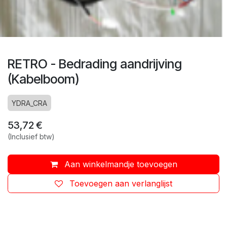
RETRO - Bedrading aandrijving
(Kabelboom)
YDRA_CRA
53,72
€
(Inclusief btw)
Aan winkelmandje toevoegen
Toevoegen aan verlanglijst