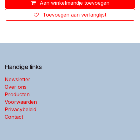
Aan winkelmandje toevoegen
Toevoegen aan verlanglijst
Handige links
Newsletter
Over ons
Producten
Voorwaarden
Privacybeleid
Contact