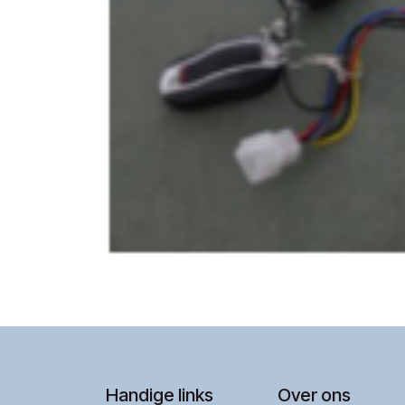
Handige links
Over ons