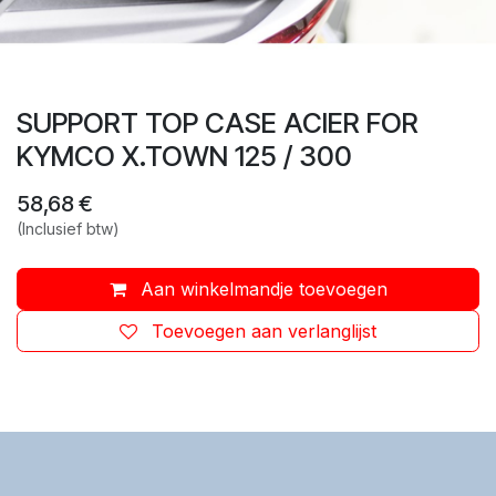
SUPPORT TOP CASE ACIER FOR
KYMCO X.TOWN 125 / 300
58,68
€
(Inclusief btw)
Aan winkelmandje toevoegen
Toevoegen aan verlanglijst