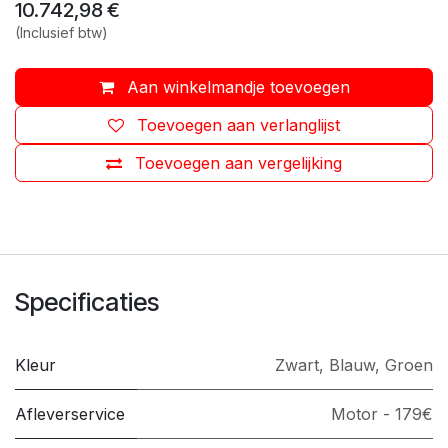
10.742,98
€
(Inclusief btw)
Aan winkelmandje toevoegen
Toevoegen aan verlanglijst
Toevoegen aan vergelijking
Specificaties
Kleur
Zwart
,
Blauw
,
Groen
Afleverservice
Motor - 179€