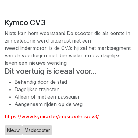
Kymco CV3
Niets kan hem weerstaan! De scooter die als eerste in
zijn categorie werd uitgerust met een
tweecilindermotor, is de CV3: hij zal het marktsegment
van de voertuigen met drie wielen en uw dagelijks
leven een nieuwe wending
Dit voertuig is ideaal voor...
Behendig door de stad
Dagelijkse trajecten
Alleen of met een passagier
Aangenaam rijden op de weg
https://www.kymco.be/en/scooters/cv3/
Nieuw
Maxiscooter