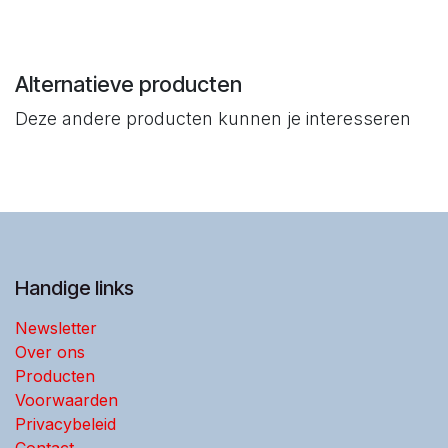
Alternatieve producten
Deze andere producten kunnen je interesseren
Handige links
Newsletter
Over ons
Producten
Voorwaarden
Privacybeleid