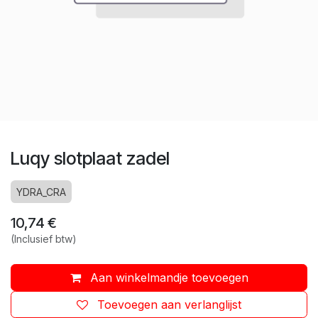
Luqy slotplaat zadel
YDRA_CRA
10,74
€
(Inclusief btw)
Aan winkelmandje toevoegen
Toevoegen aan verlanglijst