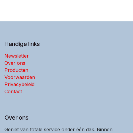
Handige links
Newsletter
Over ons
Producten
Voorwaarden
Privacybeleid
Contact
Over ons
Geniet van totale service onder één dak. Binnen