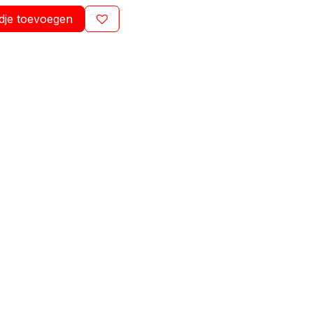
dje toevoegen