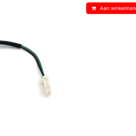
Aan winkelman