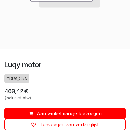
Luqy motor
YDRA_CRA
469,42
€
(Inclusief btw)
Aan winkelmandje toevoegen
Toevoegen aan verlanglijst