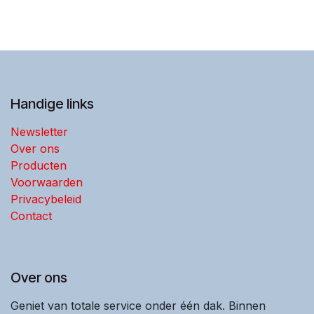
Handige links
Newsletter
Over ons
Producten
Voorwaarden
Privacybeleid
Contact
Over ons
Geniet van totale service onder één dak. Binnen