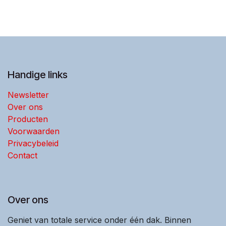
Handige links
Newsletter
Over ons
Producten
Voorwaarden
Privacybeleid
Contact
Over ons
Geniet van totale service onder één dak. Binnen