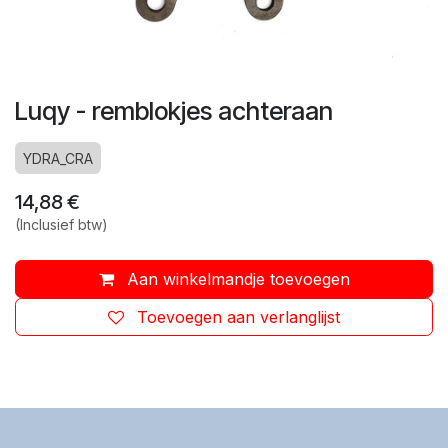
Luqy - remblokjes achteraan
YDRA_CRA
14,88
€
(Inclusief btw)
Aan winkelmandje toevoegen
Toevoegen aan verlanglijst