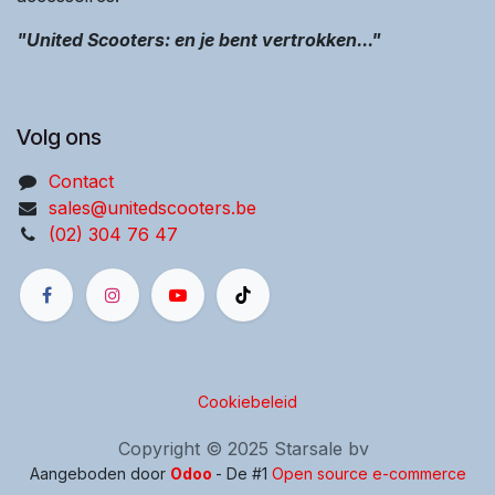
"United Scooters: en je bent vertrokken..."
Volg ons
Contact
sales@unitedscooters.be
(02) 304 76 47
Cookiebeleid
Copyright © 2025 Starsale bv
Aangeboden door
Odoo
- De #1
Open source e-commerce