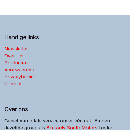
Handige links
Newsletter
Over ons
Producten
Voorwaarden
Privacybeleid
Contact
Over ons
Geniet van totale service onder één dak. Binnen
dezelfde groep als
Brussels South Motors
bieden