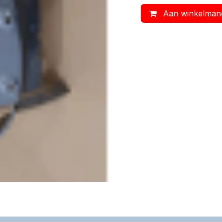
Aan winkelman