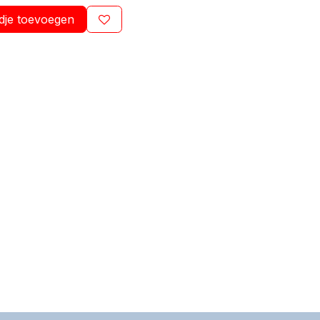
dje toevoegen