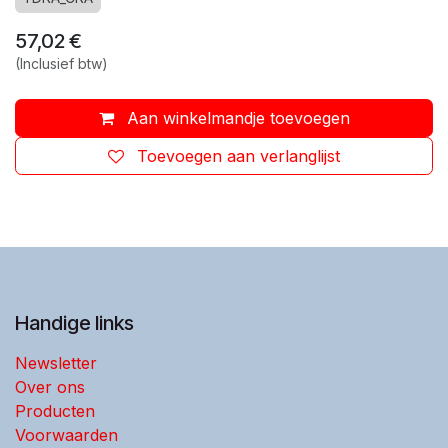
57,02
€
(Inclusief btw)
Aan winkelmandje toevoegen
Toevoegen aan verlanglijst
Handige links
Newsletter
Over ons
Producten
Voorwaarden