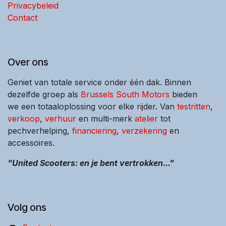
Privacybeleid
Contact
Over ons
Geniet van totale service onder één dak. Binnen
dezelfde groep als
Brussels South Motors
bieden
we een totaaloplossing voor elke rijder. Van
testritten
,
verkoop
,
verhuur
en multi-merk
atelier
tot
pechverhelping,
financiering
,
verzekering
en
accessoires.
"United Scooters: en je bent vertrokken..."
Volg ons