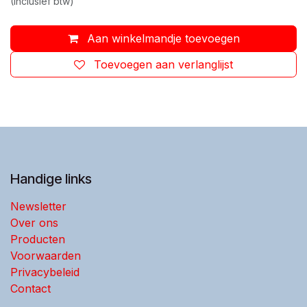
(Inclusief btw)
Aan winkelmandje toevoegen
Toevoegen aan verlanglijst
Handige links
Newsletter
Over ons
Producten
Voorwaarden
Privacybeleid
Contact