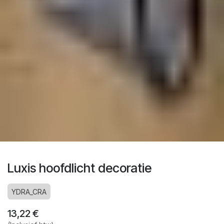
Luxis hoofdlicht decoratie
YDRA_CRA
13,22
€