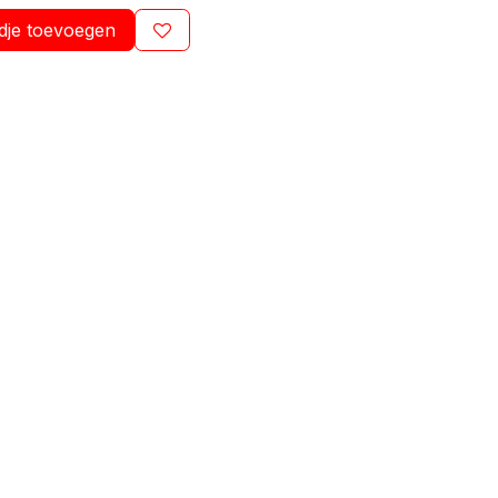
dje toevoegen