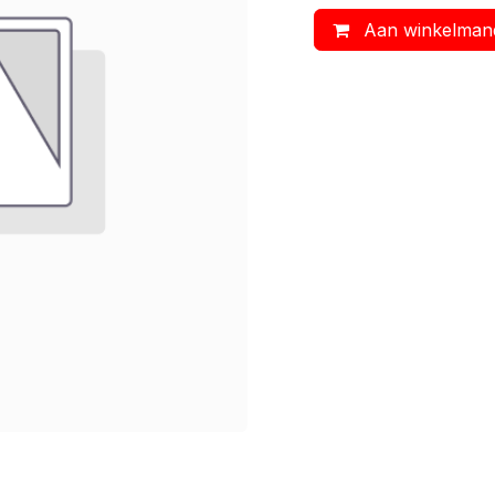
Aan winkelman