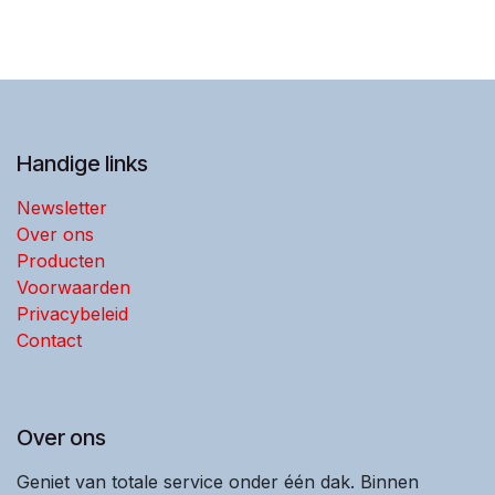
Handige links
Newsletter
Over ons
Producten
Voorwaarden
Privacybeleid
Contact
Over ons
Geniet van totale service onder één dak. Binnen