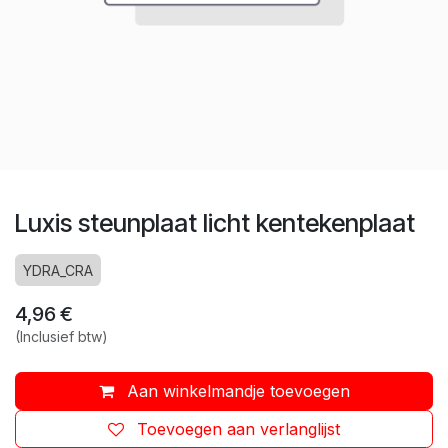
Luxis steunplaat licht kentekenplaat
YDRA_CRA
4,96
€
(Inclusief btw)
Aan winkelmandje toevoegen
Toevoegen aan verlanglijst