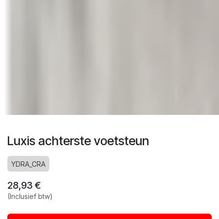
Luxis achterste voetsteun
YDRA_CRA
28,93
€
(Inclusief btw)