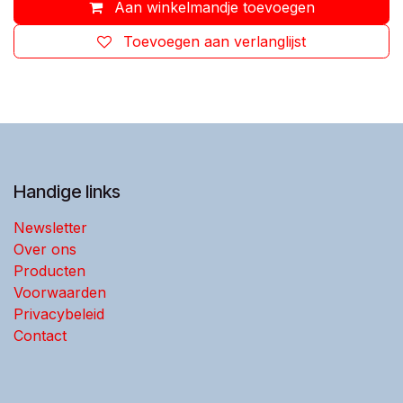
Aan winkelmandje toevoegen
Toevoegen aan verlanglijst
Handige links
Newsletter
Over ons
Producten
Voorwaarden
Privacybeleid
Contact