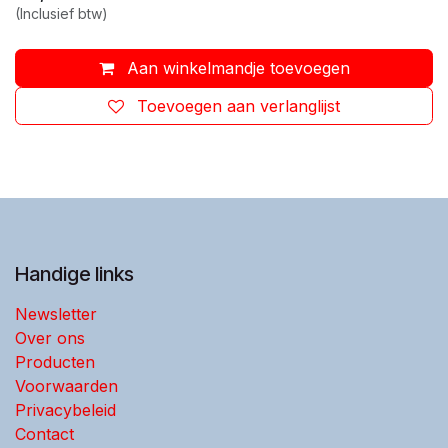
(Inclusief btw)
Aan winkelmandje toevoegen
Toevoegen aan verlanglijst
Handige links
Newsletter
Over ons
Producten
Voorwaarden
Privacybeleid
Contact