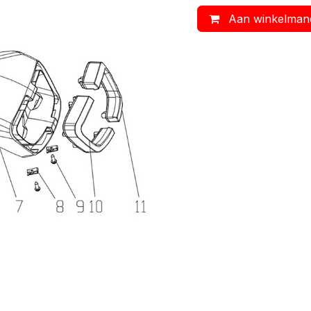
Aan winkelman