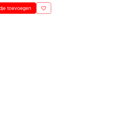
dje toevoegen