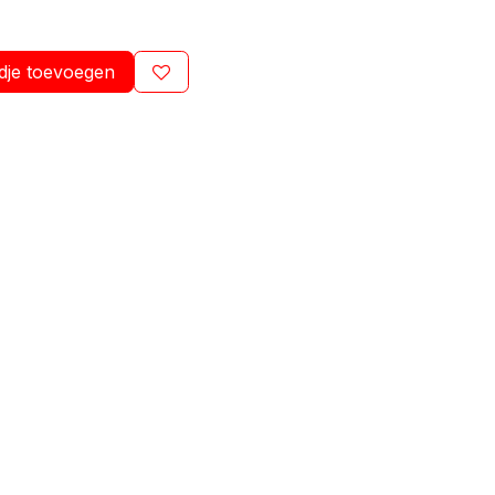
dje toevoegen