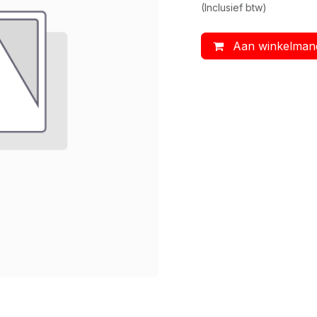
(Inclusief btw)
Aan winkelman