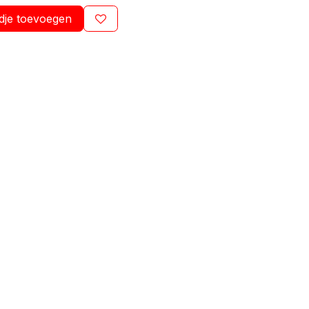
dje toevoegen