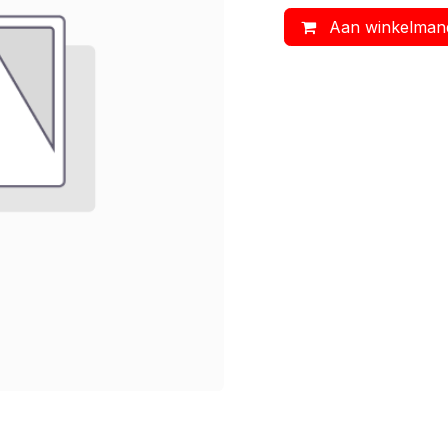
Aan winkelman