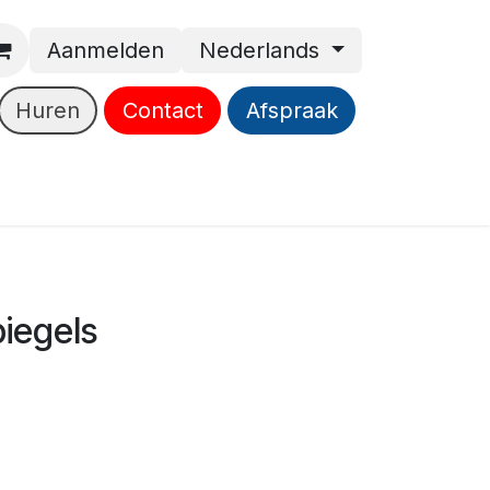
Aanmelden
Nederlands
Huren
Contact
Afspraak
piegels