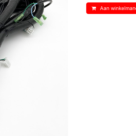
Aan winkelman