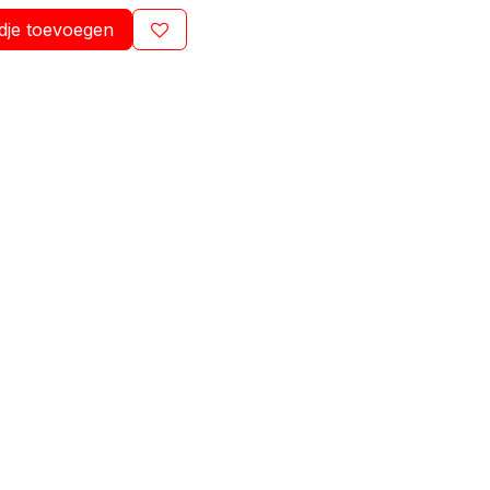
dje toevoegen