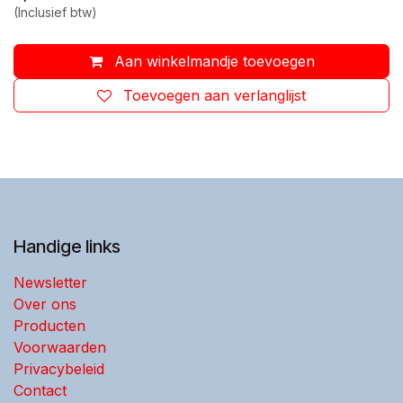
(Inclusief btw)
Aan winkelmandje toevoegen
Toevoegen aan verlanglijst
Handige links
Newsletter
Over ons
Producten
Voorwaarden
Privacybeleid
Contact