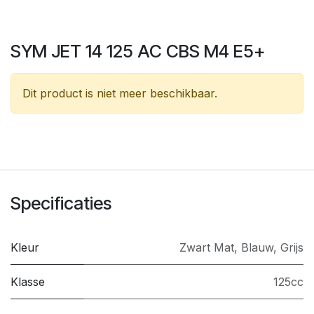
SYM JET 14 125 AC CBS M4 E5+
Dit product is niet meer beschikbaar.
Specificaties
Kleur
Zwart Mat
,
Blauw
,
Grijs
Klasse
125cc