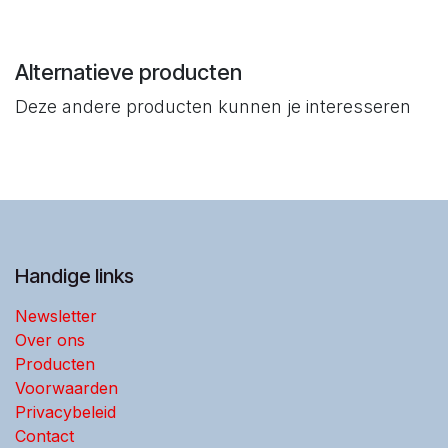
Alternatieve producten
Deze andere producten kunnen je interesseren
Handige links
Newsletter
Over ons
Producten
Voorwaarden
Privacybeleid
Contact