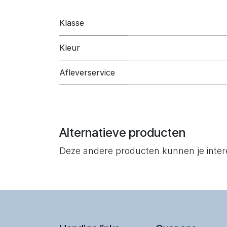
Klasse
Kleur
Afleverservice
Alternatieve producten
Deze andere producten kunnen je inte