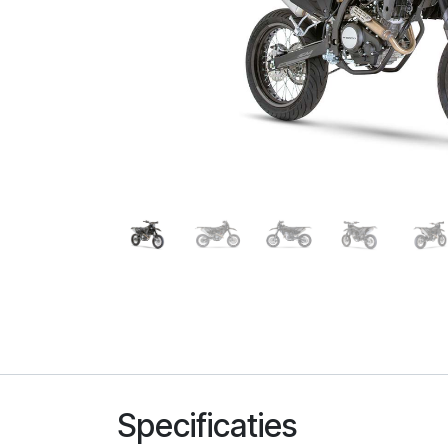
Specificaties