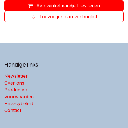
Aan winkelmandje toevoegen
Toevoegen aan verlanglijst
Handige links
Newsletter
Over ons
Producten
Voorwaarden
Privacybeleid
Contact