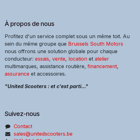
À propos de nous
Profitez d'un service complet sous un même toit. Au
sein du même groupe que
Brussels South Motors
nous offrons une solution globale pour chaque
conducteur:
essais
,
vente
,
location
et
atelier
multimarques, assistance routière,
financement
,
assurance
et accessoires.
"United Scooters : et c'est parti..."
Suivez-nous
Contact
sales@unitedscooters.be