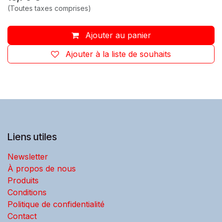
(Toutes taxes comprises)
Ajouter au panier
Ajouter à la liste de souhaits
Liens utiles
Newsletter
À propos de nous
Produits
Conditions
Politique de confidentialité
Contact