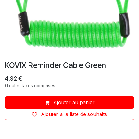
KOVIX Reminder Cable Green
4,92
€
(Toutes taxes comprises)
Ajouter au panier
Ajouter à la liste de souhaits