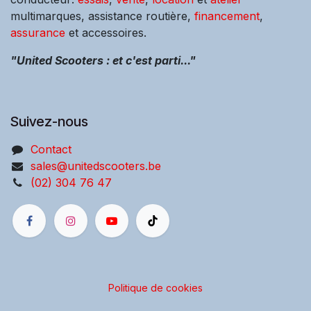
multimarques, assistance routière,
financement
,
assurance
et accessoires.
"United Scooters : et c'est parti..."
Suivez-nous
Contact
sales@unitedscooters.be
(02) 304 76 47
Politique de cookies