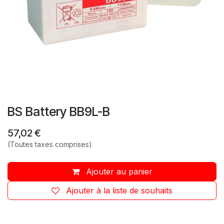
BS Battery BB9L-B
57,02
€
(Toutes taxes comprises)
Ajouter au panier
Ajouter à la liste de souhaits