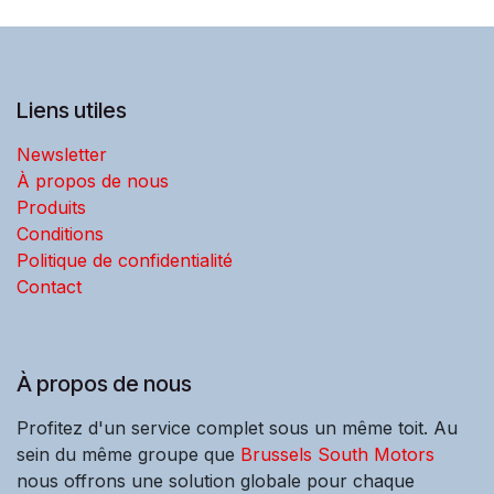
Liens utiles
Newsletter
À propos de nous
Produits
Conditions
Politique de confidentialité
Contact
À propos de nous
Profitez d'un service complet sous un même toit. Au
sein du même groupe que
Brussels South Motors
nous offrons une solution globale pour chaque