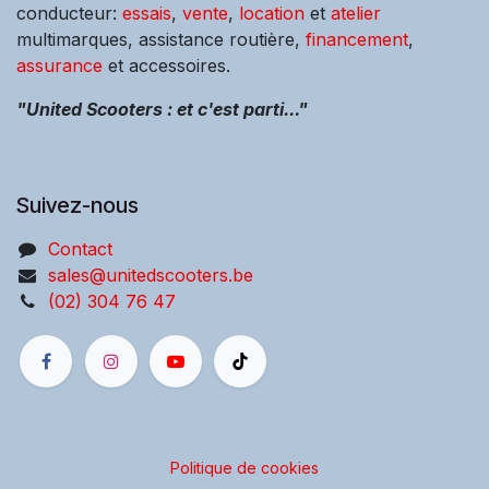
conducteur:
essais
,
vente
,
location
et
atelier
multimarques, assistance routière,
financement
,
assurance
et accessoires.
"United Scooters : et c'est parti..."
Suivez-nous
Contact
sales@unitedscooters.be
(02) 304 76 47
Politique de cookies